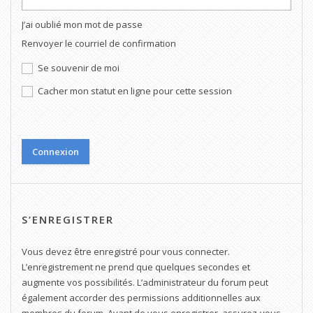
J’ai oublié mon mot de passe
Renvoyer le courriel de confirmation
Se souvenir de moi
Cacher mon statut en ligne pour cette session
S’ENREGISTRER
Vous devez être enregistré pour vous connecter.
L’enregistrement ne prend que quelques secondes et
augmente vos possibilités. L’administrateur du forum peut
également accorder des permissions additionnelles aux