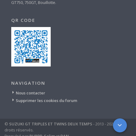
GT750, 750GT, Bouillotte.
QR CODE
NAVIGATION
Nous contacter
Supprimer les cookies du forum
©
SUZUKI GT TRIPLES ET TWINS DEUX TEMPS
- 2013 - 2024 - tous
droits réservés.