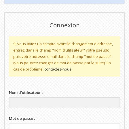
Connexion
Si vous aviez un compte avant le changement d'adresse,
entrez dans le champ "nom d'utilisateur" votre pseudo,
puis votre adresse email dans le champ "mot de passe"
(vous pourrez changer de mot de passe par la suite). En
cas de problème,
contactez-nous
.
Nom d’utilisateur :
Mot de passe :