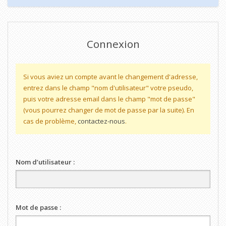
Connexion
Si vous aviez un compte avant le changement d'adresse,
entrez dans le champ "nom d'utilisateur" votre pseudo,
puis votre adresse email dans le champ "mot de passe"
(vous pourrez changer de mot de passe par la suite). En
cas de problème,
contactez-nous
.
Nom d’utilisateur :
Mot de passe :