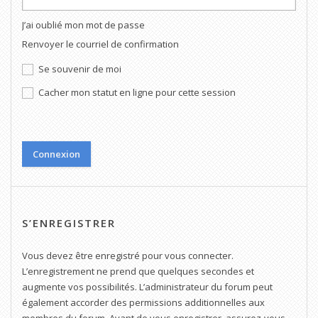
J’ai oublié mon mot de passe
Renvoyer le courriel de confirmation
Se souvenir de moi
Cacher mon statut en ligne pour cette session
S’ENREGISTRER
Vous devez être enregistré pour vous connecter.
L’enregistrement ne prend que quelques secondes et
augmente vos possibilités. L’administrateur du forum peut
également accorder des permissions additionnelles aux