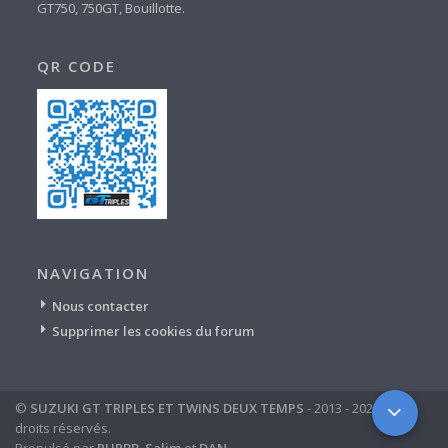
GT750, 750GT, Bouillotte.
QR CODE
NAVIGATION
Nous contacter
Supprimer les cookies du forum
©
SUZUKI GT TRIPLES ET TWINS DEUX TEMPS
- 2013 - 2024 - tous
droits réservés.