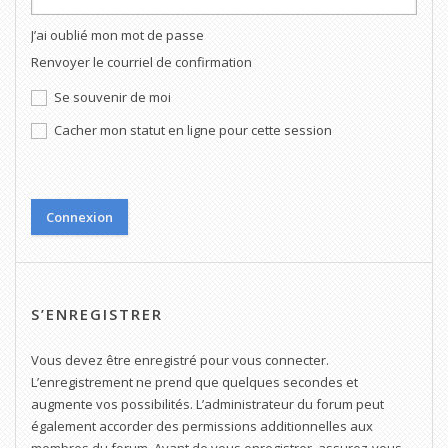
J’ai oublié mon mot de passe
Renvoyer le courriel de confirmation
Se souvenir de moi
Cacher mon statut en ligne pour cette session
S’ENREGISTRER
Vous devez être enregistré pour vous connecter.
L’enregistrement ne prend que quelques secondes et
augmente vos possibilités. L’administrateur du forum peut
également accorder des permissions additionnelles aux