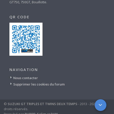
GT750, 750GT, Bouillotte.
QR CODE
NAVIGATION
Nous contacter
Supprimer les cookies du forum
©
SUZUKI GT TRIPLES ET TWINS DEUX TEMPS
- 2013 - 2024 - tous
droits réservés.