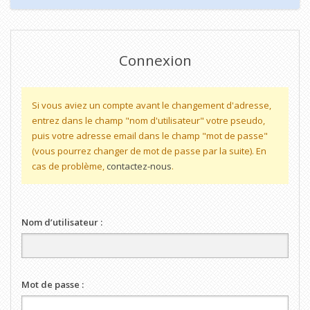
Connexion
Si vous aviez un compte avant le changement d'adresse,
entrez dans le champ "nom d'utilisateur" votre pseudo,
puis votre adresse email dans le champ "mot de passe"
(vous pourrez changer de mot de passe par la suite). En
cas de problème,
contactez-nous
.
Nom d’utilisateur :
Mot de passe :