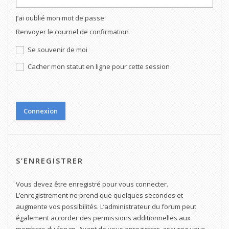
J’ai oublié mon mot de passe
Renvoyer le courriel de confirmation
Se souvenir de moi
Cacher mon statut en ligne pour cette session
S’ENREGISTRER
Vous devez être enregistré pour vous connecter.
L’enregistrement ne prend que quelques secondes et
augmente vos possibilités. L’administrateur du forum peut
également accorder des permissions additionnelles aux