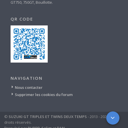
GT750, 750GT, Bouillotte.
QR CODE
NAVIGATION
Nous contacter
Supprimer les cookies du forum
©
SUZUKI GT TRIPLES ET TWINS DEUX TEMPS
- 2013 - 2024 - tous
droits réservés.