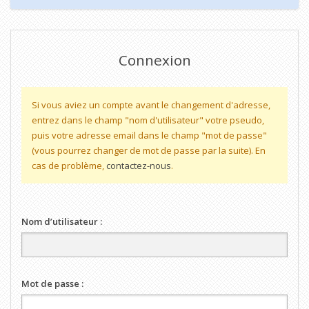
Connexion
Si vous aviez un compte avant le changement d'adresse,
entrez dans le champ "nom d'utilisateur" votre pseudo,
puis votre adresse email dans le champ "mot de passe"
(vous pourrez changer de mot de passe par la suite). En
cas de problème,
contactez-nous
.
Nom d’utilisateur :
Mot de passe :