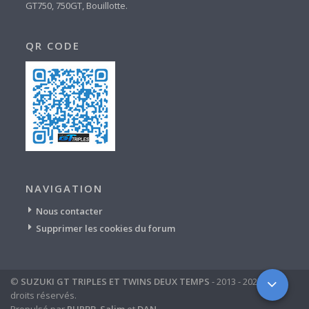
GT750, 750GT, Bouillotte.
QR CODE
NAVIGATION
Nous contacter
Supprimer les cookies du forum
©
SUZUKI GT TRIPLES ET TWINS DEUX TEMPS
- 2013 - 2024 - tous
droits réservés.