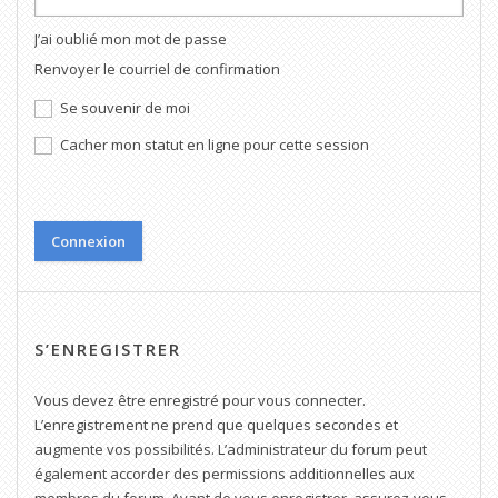
J’ai oublié mon mot de passe
Renvoyer le courriel de confirmation
Se souvenir de moi
Cacher mon statut en ligne pour cette session
S’ENREGISTRER
Vous devez être enregistré pour vous connecter.
L’enregistrement ne prend que quelques secondes et
augmente vos possibilités. L’administrateur du forum peut
également accorder des permissions additionnelles aux