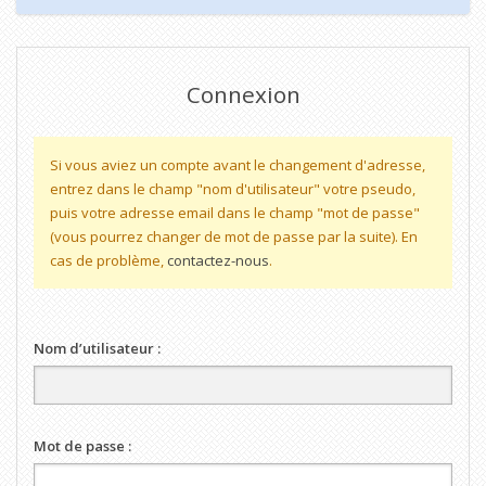
Connexion
Si vous aviez un compte avant le changement d'adresse,
entrez dans le champ "nom d'utilisateur" votre pseudo,
puis votre adresse email dans le champ "mot de passe"
(vous pourrez changer de mot de passe par la suite). En
cas de problème,
contactez-nous
.
Nom d’utilisateur :
Mot de passe :