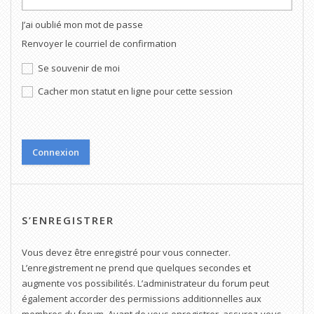
J’ai oublié mon mot de passe
Renvoyer le courriel de confirmation
Se souvenir de moi
Cacher mon statut en ligne pour cette session
S’ENREGISTRER
Vous devez être enregistré pour vous connecter.
L’enregistrement ne prend que quelques secondes et
augmente vos possibilités. L’administrateur du forum peut
également accorder des permissions additionnelles aux