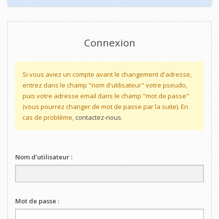
Connexion
Si vous aviez un compte avant le changement d'adresse,
entrez dans le champ "nom d'utilisateur" votre pseudo,
puis votre adresse email dans le champ "mot de passe"
(vous pourrez changer de mot de passe par la suite). En
cas de problème,
contactez-nous
.
Nom d’utilisateur :
Mot de passe :