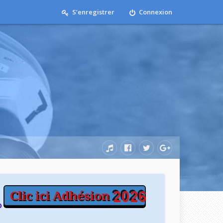
S’enregistrer
Connexion
b