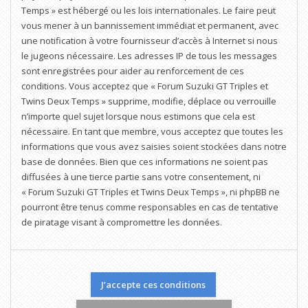
Temps » est hébergé ou les lois internationales. Le faire peut
vous mener à un bannissement immédiat et permanent, avec
une notification à votre fournisseur d’accès à Internet si nous
le jugeons nécessaire. Les adresses IP de tous les messages
sont enregistrées pour aider au renforcement de ces
conditions. Vous acceptez que « Forum Suzuki GT Triples et
Twins Deux Temps » supprime, modifie, déplace ou verrouille
n’importe quel sujet lorsque nous estimons que cela est
nécessaire. En tant que membre, vous acceptez que toutes les
informations que vous avez saisies soient stockées dans notre
base de données. Bien que ces informations ne soient pas
diffusées à une tierce partie sans votre consentement, ni
« Forum Suzuki GT Triples et Twins Deux Temps », ni phpBB ne
pourront être tenus comme responsables en cas de tentative
de piratage visant à compromettre les données.