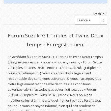
Langue :
Forum Suzuki GT Triples et Twins Deux
Temps - Enregistrement
En accédant à « Forum Suzuki GT Triples et Twins Deux Temps »
(désigné ci-après par « nous », « notre », « nos », « Forum Suzuki
GT Triples et Twins Deux Temps », « https://suzuki-gt-triples-et-
twins-deux-temps.fr »), vous acceptez d’être légalement
responsable des conditions suivantes. Si vous n’acceptez pas
d’être légalement responsable de toutes les conditions
suivantes, alors n’accédez pas et/ou n’utilisez pas « Forum
Suzuki GT Triples et Twins Deux Temps ». Nous pouvons
modifier celles-ci à n’importe quel moment et nous ferons tout
pour que vous en soyez informé, bien qu’il soit prudent de