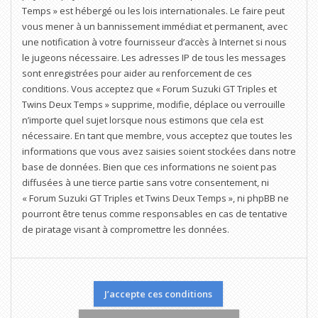
Temps » est hébergé ou les lois internationales. Le faire peut
vous mener à un bannissement immédiat et permanent, avec
une notification à votre fournisseur d’accès à Internet si nous
le jugeons nécessaire. Les adresses IP de tous les messages
sont enregistrées pour aider au renforcement de ces
conditions. Vous acceptez que « Forum Suzuki GT Triples et
Twins Deux Temps » supprime, modifie, déplace ou verrouille
n’importe quel sujet lorsque nous estimons que cela est
nécessaire. En tant que membre, vous acceptez que toutes les
informations que vous avez saisies soient stockées dans notre
base de données. Bien que ces informations ne soient pas
diffusées à une tierce partie sans votre consentement, ni
« Forum Suzuki GT Triples et Twins Deux Temps », ni phpBB ne
pourront être tenus comme responsables en cas de tentative
de piratage visant à compromettre les données.