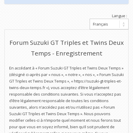
Langue :
Forum Suzuki GT Triples et Twins Deux
Temps - Enregistrement
En accédant à « Forum Suzuki GT Triples et Twins Deux Temps »
(désigné ci-après par « nous », « notre », « nos », « Forum Suzuki
GT Triples et Twins Deux Temps », « https://suzuki-gt-triples-et-
twins-deux-temps.fr »), vous acceptez d’être légalement
responsable des conditions suivantes. Si vous n’acceptez pas
d’être légalement responsable de toutes les conditions
suivantes, alors n’accédez pas et/ou n’utilisez pas « Forum
Suzuki GT Triples et Twins Deux Temps ». Nous pouvons
modifier celles-ci à n’importe quel moment et nous ferons tout
pour que vous en soyez informé, bien qu’il soit prudent de