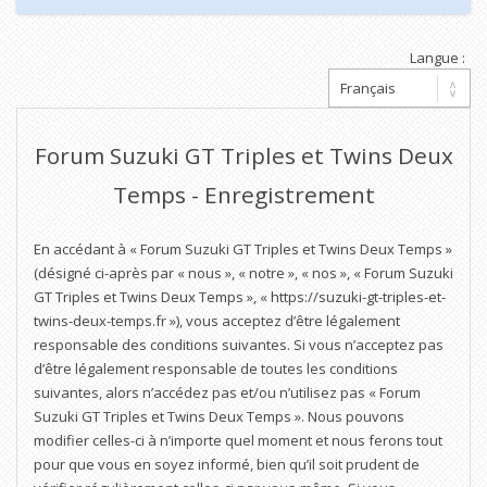
Langue :
Forum Suzuki GT Triples et Twins Deux
Temps - Enregistrement
En accédant à « Forum Suzuki GT Triples et Twins Deux Temps »
(désigné ci-après par « nous », « notre », « nos », « Forum Suzuki
GT Triples et Twins Deux Temps », « https://suzuki-gt-triples-et-
twins-deux-temps.fr »), vous acceptez d’être légalement
responsable des conditions suivantes. Si vous n’acceptez pas
d’être légalement responsable de toutes les conditions
suivantes, alors n’accédez pas et/ou n’utilisez pas « Forum
Suzuki GT Triples et Twins Deux Temps ». Nous pouvons
modifier celles-ci à n’importe quel moment et nous ferons tout
pour que vous en soyez informé, bien qu’il soit prudent de