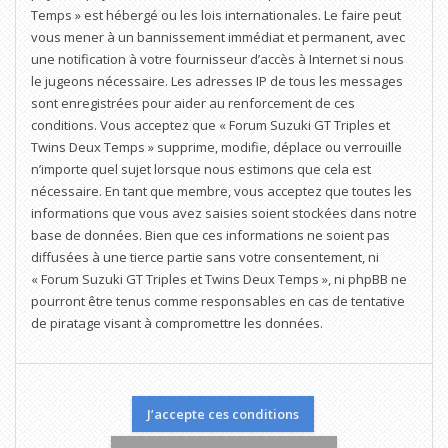
Temps » est hébergé ou les lois internationales. Le faire peut
vous mener à un bannissement immédiat et permanent, avec
une notification à votre fournisseur d’accès à Internet si nous
le jugeons nécessaire. Les adresses IP de tous les messages
sont enregistrées pour aider au renforcement de ces
conditions. Vous acceptez que « Forum Suzuki GT Triples et
Twins Deux Temps » supprime, modifie, déplace ou verrouille
n’importe quel sujet lorsque nous estimons que cela est
nécessaire. En tant que membre, vous acceptez que toutes les
informations que vous avez saisies soient stockées dans notre
base de données. Bien que ces informations ne soient pas
diffusées à une tierce partie sans votre consentement, ni
« Forum Suzuki GT Triples et Twins Deux Temps », ni phpBB ne
pourront être tenus comme responsables en cas de tentative
de piratage visant à compromettre les données.