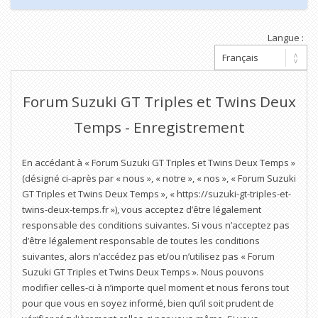
Langue :
Forum Suzuki GT Triples et Twins Deux
Temps - Enregistrement
En accédant à « Forum Suzuki GT Triples et Twins Deux Temps »
(désigné ci-après par « nous », « notre », « nos », « Forum Suzuki
GT Triples et Twins Deux Temps », « https://suzuki-gt-triples-et-
twins-deux-temps.fr »), vous acceptez d’être légalement
responsable des conditions suivantes. Si vous n’acceptez pas
d’être légalement responsable de toutes les conditions
suivantes, alors n’accédez pas et/ou n’utilisez pas « Forum
Suzuki GT Triples et Twins Deux Temps ». Nous pouvons
modifier celles-ci à n’importe quel moment et nous ferons tout
pour que vous en soyez informé, bien qu’il soit prudent de