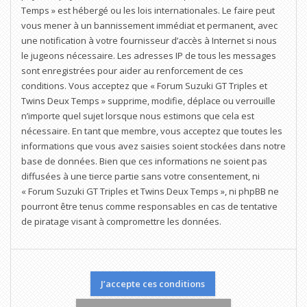
Temps » est hébergé ou les lois internationales. Le faire peut
vous mener à un bannissement immédiat et permanent, avec
une notification à votre fournisseur d’accès à Internet si nous
le jugeons nécessaire. Les adresses IP de tous les messages
sont enregistrées pour aider au renforcement de ces
conditions. Vous acceptez que « Forum Suzuki GT Triples et
Twins Deux Temps » supprime, modifie, déplace ou verrouille
n’importe quel sujet lorsque nous estimons que cela est
nécessaire. En tant que membre, vous acceptez que toutes les
informations que vous avez saisies soient stockées dans notre
base de données. Bien que ces informations ne soient pas
diffusées à une tierce partie sans votre consentement, ni
« Forum Suzuki GT Triples et Twins Deux Temps », ni phpBB ne
pourront être tenus comme responsables en cas de tentative
de piratage visant à compromettre les données.