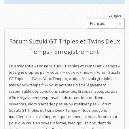
Langue :
Forum Suzuki GT Triples et Twins Deux
Temps - Enregistrement
En accédant à « Forum Suzuki GT Triples et Twins Deux Temps »
(désigné ci-après par « nous », « notre », « nos », « Forum Suzuki
GT Triples et Twins Deux Temps », « https://suzuki-gt-triples-et-
twins-deux-temps.fr »), vous acceptez d’être légalement
responsable des conditions suivantes. Si vous n’acceptez pas
d’être légalement responsable de toutes les conditions
suivantes, alors n’accédez pas et/ou n’utilisez pas « Forum
Suzuki GT Triples et Twins Deux Temps ». Nous pouvons
modifier celles-ci à n’importe quel moment et nous ferons tout
pour que vous en soyez informé, bien qu’il soit prudent de