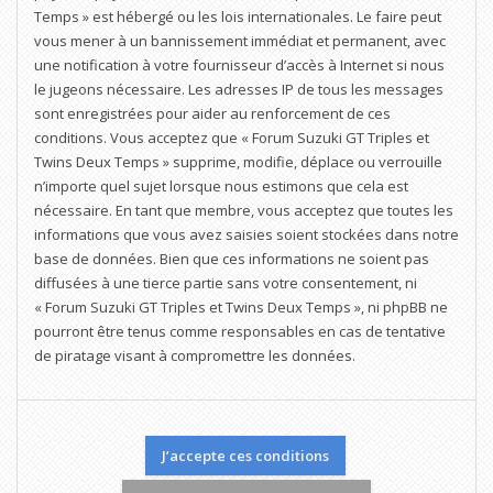
Temps » est hébergé ou les lois internationales. Le faire peut
vous mener à un bannissement immédiat et permanent, avec
une notification à votre fournisseur d’accès à Internet si nous
le jugeons nécessaire. Les adresses IP de tous les messages
sont enregistrées pour aider au renforcement de ces
conditions. Vous acceptez que « Forum Suzuki GT Triples et
Twins Deux Temps » supprime, modifie, déplace ou verrouille
n’importe quel sujet lorsque nous estimons que cela est
nécessaire. En tant que membre, vous acceptez que toutes les
informations que vous avez saisies soient stockées dans notre
base de données. Bien que ces informations ne soient pas
diffusées à une tierce partie sans votre consentement, ni
« Forum Suzuki GT Triples et Twins Deux Temps », ni phpBB ne
pourront être tenus comme responsables en cas de tentative
de piratage visant à compromettre les données.