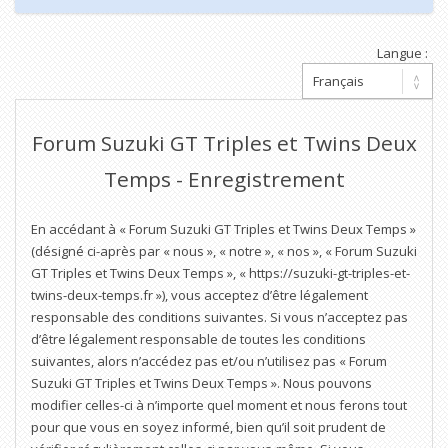
Langue :
Forum Suzuki GT Triples et Twins Deux
Temps - Enregistrement
En accédant à « Forum Suzuki GT Triples et Twins Deux Temps »
(désigné ci-après par « nous », « notre », « nos », « Forum Suzuki
GT Triples et Twins Deux Temps », « https://suzuki-gt-triples-et-
twins-deux-temps.fr »), vous acceptez d’être légalement
responsable des conditions suivantes. Si vous n’acceptez pas
d’être légalement responsable de toutes les conditions
suivantes, alors n’accédez pas et/ou n’utilisez pas « Forum
Suzuki GT Triples et Twins Deux Temps ». Nous pouvons
modifier celles-ci à n’importe quel moment et nous ferons tout
pour que vous en soyez informé, bien qu’il soit prudent de