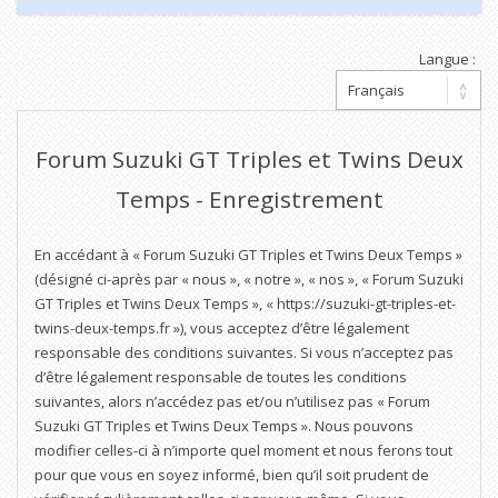
Langue :
Forum Suzuki GT Triples et Twins Deux
Temps - Enregistrement
En accédant à « Forum Suzuki GT Triples et Twins Deux Temps »
(désigné ci-après par « nous », « notre », « nos », « Forum Suzuki
GT Triples et Twins Deux Temps », « https://suzuki-gt-triples-et-
twins-deux-temps.fr »), vous acceptez d’être légalement
responsable des conditions suivantes. Si vous n’acceptez pas
d’être légalement responsable de toutes les conditions
suivantes, alors n’accédez pas et/ou n’utilisez pas « Forum
Suzuki GT Triples et Twins Deux Temps ». Nous pouvons
modifier celles-ci à n’importe quel moment et nous ferons tout
pour que vous en soyez informé, bien qu’il soit prudent de