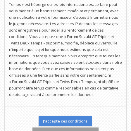
Temps » est hébergé ou les lois internationales. Le faire peut
vous mener à un bannissement immédiat et permanent, avec
une notification à votre fournisseur d’accès à Internet si nous
le jugeons nécessaire. Les adresses IP de tous les messages
sont enregistrées pour aider au renforcement de ces
conditions. Vous acceptez que « Forum Suzuki GT Triples et
Twins Deux Temps » supprime, modifie, déplace ou verrouille
n’importe quel sujet lorsque nous estimons que cela est
nécessaire. En tant que membre, vous acceptez que toutes les
informations que vous avez saisies soient stockées dans notre
base de données. Bien que ces informations ne soient pas
diffusées à une tierce partie sans votre consentement, ni
« Forum Suzuki GT Triples et Twins Deux Temps », ni phpBB ne
pourront être tenus comme responsables en cas de tentative
de piratage visant à compromettre les données.