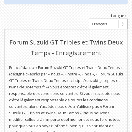
Langue :
Forum Suzuki GT Triples et Twins Deux
Temps - Enregistrement
En accédant à « Forum Suzuki GT Triples et Twins Deux Temps »
(désigné ci-après par « nous », « notre », « nos », « Forum Suzuki
GT Triples et Twins Deux Temps », « https://suzuki-gt-triples-et-
twins-deux-temps.fr »), vous acceptez d’être légalement
responsable des conditions suivantes. Si vous n’acceptez pas
d’être légalement responsable de toutes les conditions
suivantes, alors n’accédez pas et/ou n’utilisez pas « Forum
Suzuki GT Triples et Twins Deux Temps ». Nous pouvons
modifier celles-ci à n’importe quel moment et nous ferons tout
pour que vous en soyez informé, bien qu’il soit prudent de