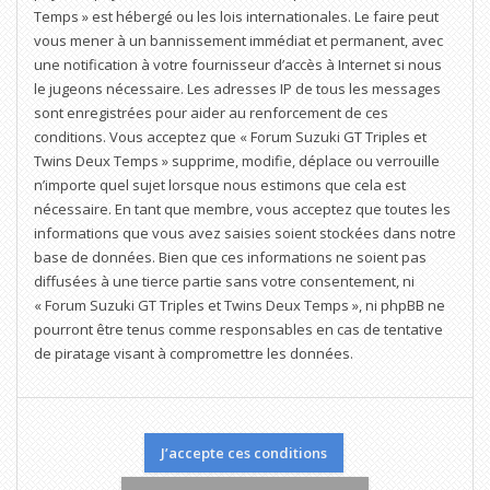
Temps » est hébergé ou les lois internationales. Le faire peut
vous mener à un bannissement immédiat et permanent, avec
une notification à votre fournisseur d’accès à Internet si nous
le jugeons nécessaire. Les adresses IP de tous les messages
sont enregistrées pour aider au renforcement de ces
conditions. Vous acceptez que « Forum Suzuki GT Triples et
Twins Deux Temps » supprime, modifie, déplace ou verrouille
n’importe quel sujet lorsque nous estimons que cela est
nécessaire. En tant que membre, vous acceptez que toutes les
informations que vous avez saisies soient stockées dans notre
base de données. Bien que ces informations ne soient pas
diffusées à une tierce partie sans votre consentement, ni
« Forum Suzuki GT Triples et Twins Deux Temps », ni phpBB ne
pourront être tenus comme responsables en cas de tentative
de piratage visant à compromettre les données.