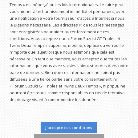
Temps » est hébergé ou les lois internationales. Le faire peut
vous mener à un bannissement immédiat et permanent, avec
une notification à votre fournisseur d’accès à Internet si nous
le jugeons nécessaire. Les adresses IP de tous les messages
sont enregistrées pour aider au renforcement de ces
conditions. Vous acceptez que « Forum Suzuki GT Triples et
Twins Deux Temps » supprime, modifie, déplace ou verrouille
n’importe quel sujet lorsque nous estimons que cela est
nécessaire. En tant que membre, vous acceptez que toutes les
informations que vous avez saisies soient stockées dans notre
base de données. Bien que ces informations ne soient pas
diffusées à une tierce partie sans votre consentement, ni
« Forum Suzuki GT Triples et Twins Deux Temps », ni phpBB ne
pourront être tenus comme responsables en cas de tentative
de piratage visant à compromettre les données.