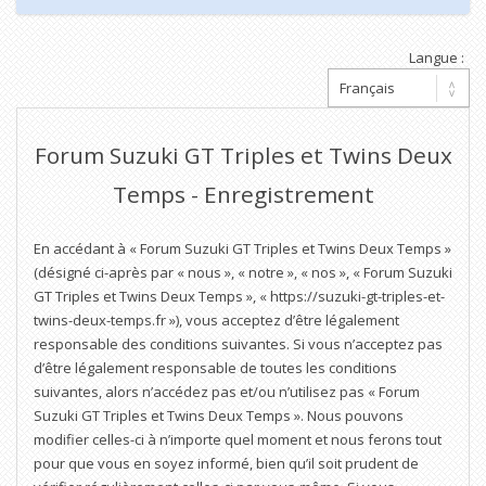
Langue :
Forum Suzuki GT Triples et Twins Deux
Temps - Enregistrement
En accédant à « Forum Suzuki GT Triples et Twins Deux Temps »
(désigné ci-après par « nous », « notre », « nos », « Forum Suzuki
GT Triples et Twins Deux Temps », « https://suzuki-gt-triples-et-
twins-deux-temps.fr »), vous acceptez d’être légalement
responsable des conditions suivantes. Si vous n’acceptez pas
d’être légalement responsable de toutes les conditions
suivantes, alors n’accédez pas et/ou n’utilisez pas « Forum
Suzuki GT Triples et Twins Deux Temps ». Nous pouvons
modifier celles-ci à n’importe quel moment et nous ferons tout
pour que vous en soyez informé, bien qu’il soit prudent de