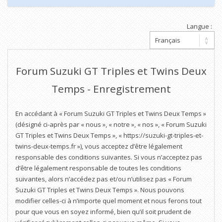
Langue :
Forum Suzuki GT Triples et Twins Deux
Temps - Enregistrement
En accédant à « Forum Suzuki GT Triples et Twins Deux Temps »
(désigné ci-après par « nous », « notre », « nos », « Forum Suzuki
GT Triples et Twins Deux Temps », « https://suzuki-gt-triples-et-
twins-deux-temps.fr »), vous acceptez d’être légalement
responsable des conditions suivantes. Si vous n’acceptez pas
d’être légalement responsable de toutes les conditions
suivantes, alors n’accédez pas et/ou n’utilisez pas « Forum
Suzuki GT Triples et Twins Deux Temps ». Nous pouvons
modifier celles-ci à n’importe quel moment et nous ferons tout
pour que vous en soyez informé, bien qu’il soit prudent de