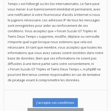
Temps » est hébergé ou les lois internationales. Le faire peut
vous mener à un bannissement immédiat et permanent, avec
une notification à votre fournisseur d’accès à Internet si nous
le jugeons nécessaire. Les adresses IP de tous les messages
sont enregistrées pour aider au renforcement de ces
conditions. Vous acceptez que « Forum Suzuki GT Triples et
Twins Deux Temps » supprime, modifie, déplace ou verrouille
n’importe quel sujet lorsque nous estimons que cela est
nécessaire. En tant que membre, vous acceptez que toutes les
informations que vous avez saisies soient stockées dans notre
base de données. Bien que ces informations ne soient pas
diffusées à une tierce partie sans votre consentement, ni
« Forum Suzuki GT Triples et Twins Deux Temps », ni phpBB ne
pourront être tenus comme responsables en cas de tentative
de piratage visant à compromettre les données.