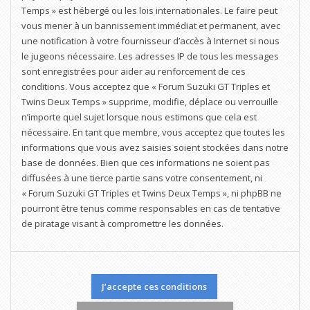
Temps » est hébergé ou les lois internationales. Le faire peut
vous mener à un bannissement immédiat et permanent, avec
une notification à votre fournisseur d’accès à Internet si nous
le jugeons nécessaire. Les adresses IP de tous les messages
sont enregistrées pour aider au renforcement de ces
conditions. Vous acceptez que « Forum Suzuki GT Triples et
Twins Deux Temps » supprime, modifie, déplace ou verrouille
n’importe quel sujet lorsque nous estimons que cela est
nécessaire. En tant que membre, vous acceptez que toutes les
informations que vous avez saisies soient stockées dans notre
base de données. Bien que ces informations ne soient pas
diffusées à une tierce partie sans votre consentement, ni
« Forum Suzuki GT Triples et Twins Deux Temps », ni phpBB ne
pourront être tenus comme responsables en cas de tentative
de piratage visant à compromettre les données.