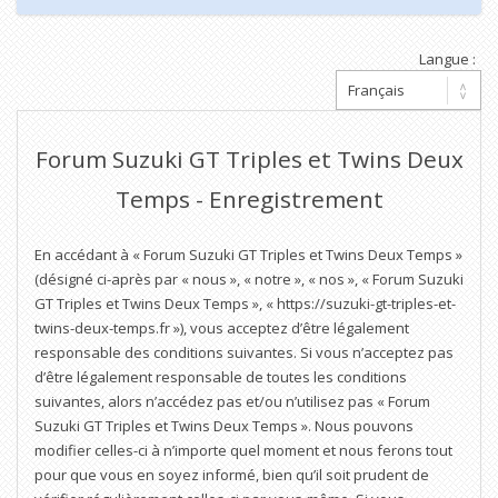
Langue :
Forum Suzuki GT Triples et Twins Deux
Temps - Enregistrement
En accédant à « Forum Suzuki GT Triples et Twins Deux Temps »
(désigné ci-après par « nous », « notre », « nos », « Forum Suzuki
GT Triples et Twins Deux Temps », « https://suzuki-gt-triples-et-
twins-deux-temps.fr »), vous acceptez d’être légalement
responsable des conditions suivantes. Si vous n’acceptez pas
d’être légalement responsable de toutes les conditions
suivantes, alors n’accédez pas et/ou n’utilisez pas « Forum
Suzuki GT Triples et Twins Deux Temps ». Nous pouvons
modifier celles-ci à n’importe quel moment et nous ferons tout
pour que vous en soyez informé, bien qu’il soit prudent de