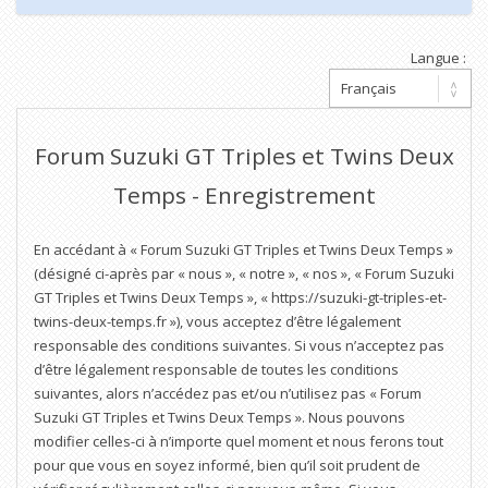
Langue :
Forum Suzuki GT Triples et Twins Deux
Temps - Enregistrement
En accédant à « Forum Suzuki GT Triples et Twins Deux Temps »
(désigné ci-après par « nous », « notre », « nos », « Forum Suzuki
GT Triples et Twins Deux Temps », « https://suzuki-gt-triples-et-
twins-deux-temps.fr »), vous acceptez d’être légalement
responsable des conditions suivantes. Si vous n’acceptez pas
d’être légalement responsable de toutes les conditions
suivantes, alors n’accédez pas et/ou n’utilisez pas « Forum
Suzuki GT Triples et Twins Deux Temps ». Nous pouvons
modifier celles-ci à n’importe quel moment et nous ferons tout
pour que vous en soyez informé, bien qu’il soit prudent de