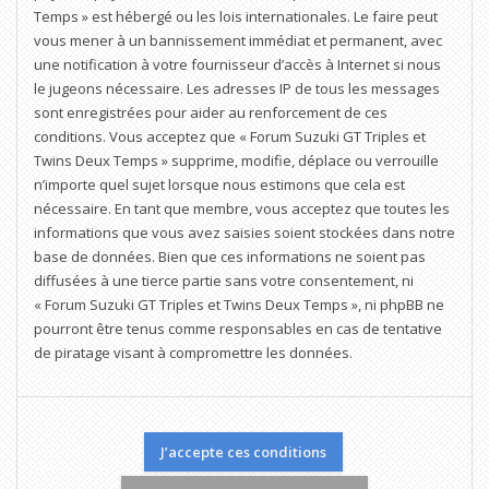
Temps » est hébergé ou les lois internationales. Le faire peut
vous mener à un bannissement immédiat et permanent, avec
une notification à votre fournisseur d’accès à Internet si nous
le jugeons nécessaire. Les adresses IP de tous les messages
sont enregistrées pour aider au renforcement de ces
conditions. Vous acceptez que « Forum Suzuki GT Triples et
Twins Deux Temps » supprime, modifie, déplace ou verrouille
n’importe quel sujet lorsque nous estimons que cela est
nécessaire. En tant que membre, vous acceptez que toutes les
informations que vous avez saisies soient stockées dans notre
base de données. Bien que ces informations ne soient pas
diffusées à une tierce partie sans votre consentement, ni
« Forum Suzuki GT Triples et Twins Deux Temps », ni phpBB ne
pourront être tenus comme responsables en cas de tentative
de piratage visant à compromettre les données.