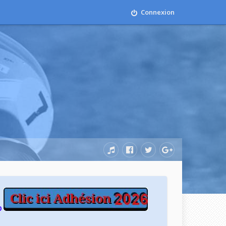
Connexion
b