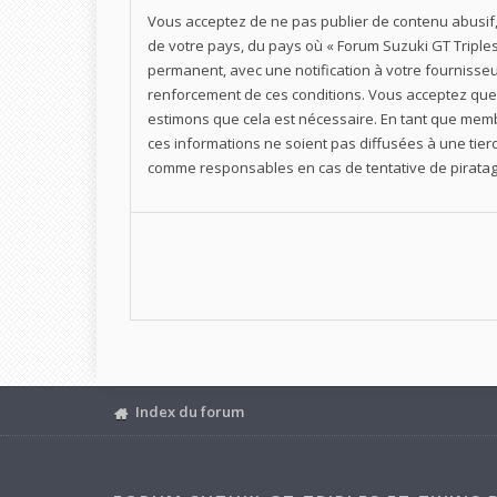
Vous acceptez de ne pas publier de contenu abusif, 
de votre pays, du pays où « Forum Suzuki GT Triple
permanent, avec une notification à votre fournisseu
renforcement de ces conditions. Vous acceptez que 
estimons que cela est nécessaire. En tant que mem
ces informations ne soient pas diffusées à une tier
comme responsables en cas de tentative de piratag
Index du forum