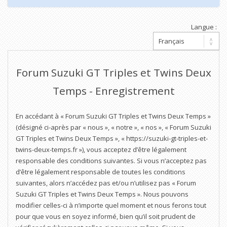
Langue :
Forum Suzuki GT Triples et Twins Deux
Temps - Enregistrement
En accédant à « Forum Suzuki GT Triples et Twins Deux Temps »
(désigné ci-après par « nous », « notre », « nos », « Forum Suzuki
GT Triples et Twins Deux Temps », « https://suzuki-gt-triples-et-
twins-deux-temps.fr »), vous acceptez d’être légalement
responsable des conditions suivantes. Si vous n’acceptez pas
d’être légalement responsable de toutes les conditions
suivantes, alors n’accédez pas et/ou n’utilisez pas « Forum
Suzuki GT Triples et Twins Deux Temps ». Nous pouvons
modifier celles-ci à n’importe quel moment et nous ferons tout
pour que vous en soyez informé, bien qu’il soit prudent de