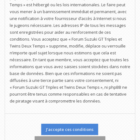
Temps » est hébergé ou les lois internationales. Le faire peut
vous mener à un bannissement immédiat et permanent, avec
une notification à votre fournisseur d’accès à Internet si nous
le jugeons nécessaire. Les adresses IP de tous les messages
sont enregistrées pour aider au renforcement de ces
conditions. Vous acceptez que « Forum Suzuki GT Triples et
Twins Deux Temps » supprime, modifie, déplace ou verrouille
n’importe quel sujet lorsque nous estimons que cela est
nécessaire. En tant que membre, vous acceptez que toutes les
informations que vous avez saisies soient stockées dans notre
base de données. Bien que ces informations ne soient pas
diffusées à une tierce partie sans votre consentement, ni
« Forum Suzuki GT Triples et Twins Deux Temps », ni phpBB ne
pourront être tenus comme responsables en cas de tentative
de piratage visant à compromettre les données.