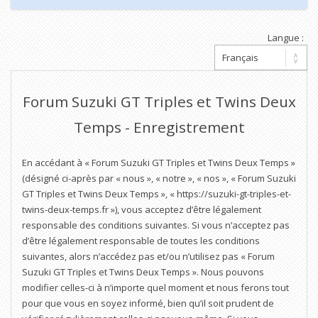
Langue :
Forum Suzuki GT Triples et Twins Deux
Temps - Enregistrement
En accédant à « Forum Suzuki GT Triples et Twins Deux Temps »
(désigné ci-après par « nous », « notre », « nos », « Forum Suzuki
GT Triples et Twins Deux Temps », « https://suzuki-gt-triples-et-
twins-deux-temps.fr »), vous acceptez d’être légalement
responsable des conditions suivantes. Si vous n’acceptez pas
d’être légalement responsable de toutes les conditions
suivantes, alors n’accédez pas et/ou n’utilisez pas « Forum
Suzuki GT Triples et Twins Deux Temps ». Nous pouvons
modifier celles-ci à n’importe quel moment et nous ferons tout
pour que vous en soyez informé, bien qu’il soit prudent de