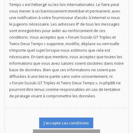
Temps » est hébergé ou les lois internationales. Le faire peut
vous mener à un bannissement immédiat et permanent, avec
une notification à votre fournisseur d’accès à Internet si nous
le jugeons nécessaire. Les adresses IP de tous les messages
sont enregistrées pour aider au renforcement de ces
conditions. Vous acceptez que « Forum Suzuki GT Triples et
Twins Deux Temps » supprime, modifie, déplace ou verrouille
n’importe quel sujet lorsque nous estimons que cela est
nécessaire. En tant que membre, vous acceptez que toutes les
informations que vous avez saisies soient stockées dans notre
base de données. Bien que ces informations ne soient pas
diffusées à une tierce partie sans votre consentement, ni
« Forum Suzuki GT Triples et Twins Deux Temps », ni phpBB ne
pourront être tenus comme responsables en cas de tentative
de piratage visant à compromettre les données.