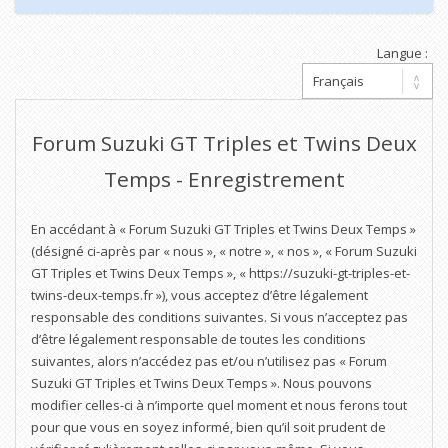
Langue :
Forum Suzuki GT Triples et Twins Deux
Temps - Enregistrement
En accédant à « Forum Suzuki GT Triples et Twins Deux Temps »
(désigné ci-après par « nous », « notre », « nos », « Forum Suzuki
GT Triples et Twins Deux Temps », « https://suzuki-gt-triples-et-
twins-deux-temps.fr »), vous acceptez d’être légalement
responsable des conditions suivantes. Si vous n’acceptez pas
d’être légalement responsable de toutes les conditions
suivantes, alors n’accédez pas et/ou n’utilisez pas « Forum
Suzuki GT Triples et Twins Deux Temps ». Nous pouvons
modifier celles-ci à n’importe quel moment et nous ferons tout
pour que vous en soyez informé, bien qu’il soit prudent de