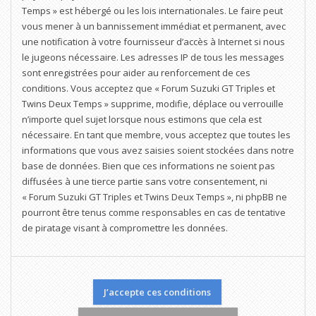
Temps » est hébergé ou les lois internationales. Le faire peut
vous mener à un bannissement immédiat et permanent, avec
une notification à votre fournisseur d’accès à Internet si nous
le jugeons nécessaire. Les adresses IP de tous les messages
sont enregistrées pour aider au renforcement de ces
conditions. Vous acceptez que « Forum Suzuki GT Triples et
Twins Deux Temps » supprime, modifie, déplace ou verrouille
n’importe quel sujet lorsque nous estimons que cela est
nécessaire. En tant que membre, vous acceptez que toutes les
informations que vous avez saisies soient stockées dans notre
base de données. Bien que ces informations ne soient pas
diffusées à une tierce partie sans votre consentement, ni
« Forum Suzuki GT Triples et Twins Deux Temps », ni phpBB ne
pourront être tenus comme responsables en cas de tentative
de piratage visant à compromettre les données.