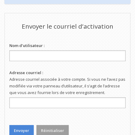
Envoyer le courriel d’activation
Nom d’utilisateur :
Adresse courriel :
Adresse courriel associée à votre compte. Si vous ne l’avez pas
modifiée via votre panneau d’utilisateur, il s’agit de l’adresse
que vous avez fournie lors de votre enregistrement.