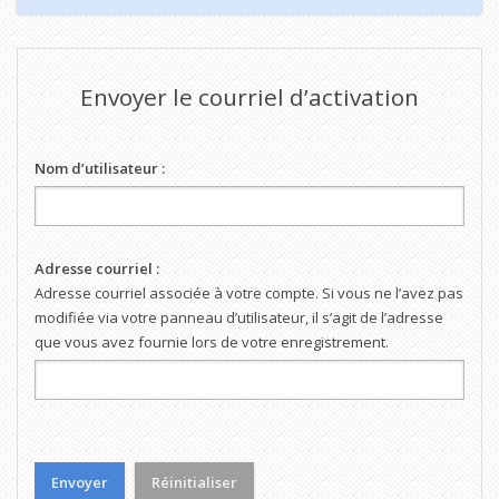
Envoyer le courriel d’activation
Nom d’utilisateur :
Adresse courriel :
Adresse courriel associée à votre compte. Si vous ne l’avez pas
modifiée via votre panneau d’utilisateur, il s’agit de l’adresse
que vous avez fournie lors de votre enregistrement.