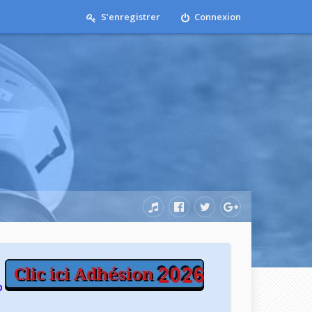
S’enregistrer
Connexion
b