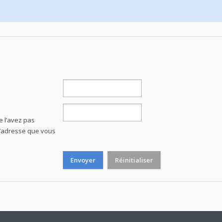
e l’avez pas
e l’adresse que vous