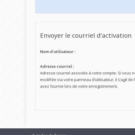
Envoyer le courriel d’activation
Nom d’utilisateur :
Adresse courriel :
Adresse courriel associée à votre compte. Si vous n
modifiée via votre panneau d’utilisateur, il s’agit d
avez fournie lors de votre enregistrement.