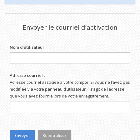
Envoyer le courriel d’activation
Nom d’utilisateur :
Adresse courriel :
Adresse courriel associée à votre compte. Si vous ne l’avez pas
modifiée via votre panneau d’utilisateur, il s’agit de l’adresse
que vous avez fournie lors de votre enregistrement.