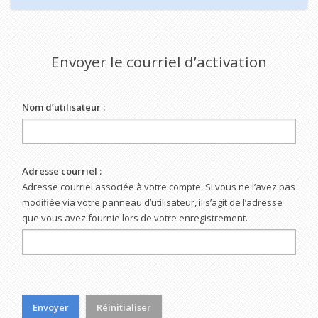
Envoyer le courriel d’activation
Nom d’utilisateur :
Adresse courriel :
Adresse courriel associée à votre compte. Si vous ne l’avez pas
modifiée via votre panneau d’utilisateur, il s’agit de l’adresse
que vous avez fournie lors de votre enregistrement.