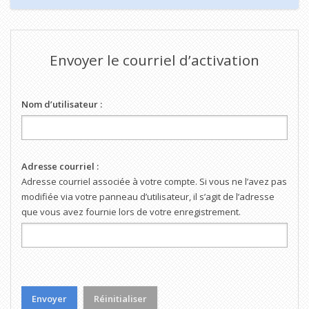
Envoyer le courriel d’activation
Nom d’utilisateur :
Adresse courriel :
Adresse courriel associée à votre compte. Si vous ne l’avez pas
modifiée via votre panneau d’utilisateur, il s’agit de l’adresse
que vous avez fournie lors de votre enregistrement.