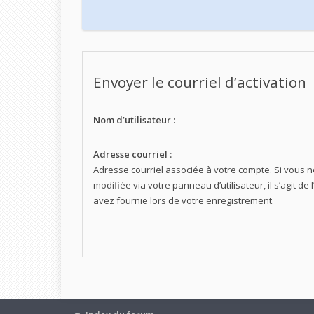
Envoyer le courriel d’activation
Nom d’utilisateur :
Adresse courriel :
Adresse courriel associée à votre compte. Si vous n
modifiée via votre panneau d’utilisateur, il s’agit d
avez fournie lors de votre enregistrement.