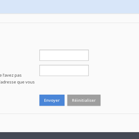
e l’avez pas
e l’adresse que vous