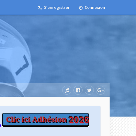
S’enregistrer
Connexion
b