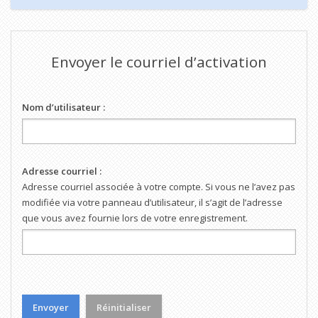
Envoyer le courriel d’activation
Nom d’utilisateur :
Adresse courriel :
Adresse courriel associée à votre compte. Si vous ne l’avez pas
modifiée via votre panneau d’utilisateur, il s’agit de l’adresse
que vous avez fournie lors de votre enregistrement.