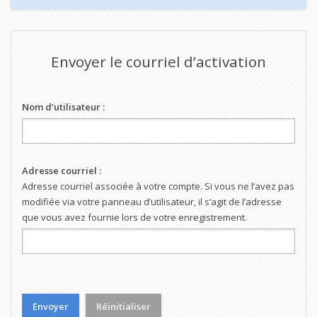
Envoyer le courriel d’activation
Nom d’utilisateur :
Adresse courriel :
Adresse courriel associée à votre compte. Si vous ne l’avez pas
modifiée via votre panneau d’utilisateur, il s’agit de l’adresse
que vous avez fournie lors de votre enregistrement.