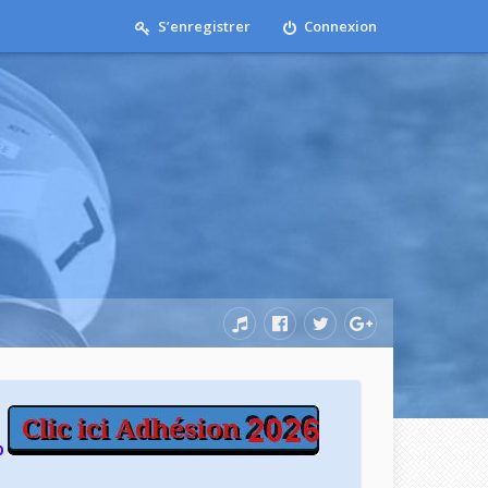
S’enregistrer
Connexion
b