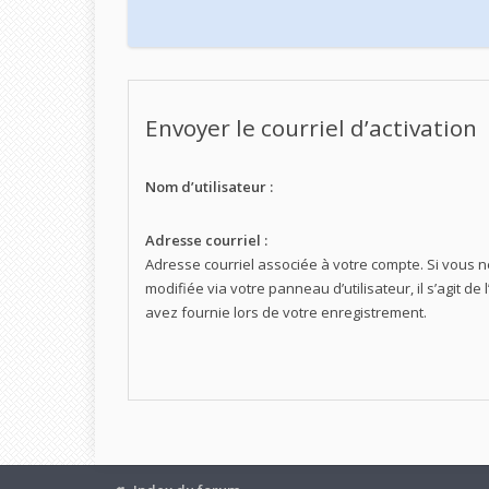
Envoyer le courriel d’activation
Nom d’utilisateur :
Adresse courriel :
Adresse courriel associée à votre compte. Si vous n
modifiée via votre panneau d’utilisateur, il s’agit d
avez fournie lors de votre enregistrement.