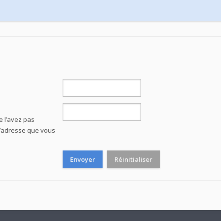
e l’avez pas
e l’adresse que vous