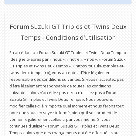
Forum Suzuki GT Triples et Twins Deux
Temps - Conditions d’utilisation
En accédant à « Forum Suzuki GT Triples et Twins Deux Temps »
(désigné ci-après par « nous », « notre », « nos », « Forum Suzuki
GT Triples et Twins Deux Temps », « https://suzuki-gt-triples-et-
twins-deux-temps.fr »), vous acceptez d’être légalement
responsable des conditions suivantes. Si vous n’acceptez pas
d’être légalement responsable de toutes les conditions
suivantes, alors n’accédez pas et/ou n’utilisez pas « Forum
Suzuki GT Triples et Twins Deux Temps ». Nous pouvons
modifier celles-ci à n’importe quel moment et nous ferons tout
pour que vous en soyez informé, bien qu’il soit prudent de
vérifier régulièrement celles-ci par vous-même. Si vous
continuez d’utiliser « Forum Suzuki GT Triples et Twins Deux
Temps » alors que des changements ont été effectués, vous