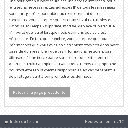
une notification à votre fournisseur d’accès à Internet si nous
le jugeons nécessaire. Les adresses IP de tous les messages
sont enregistrées pour aider au renforcement de ces
conditions. Vous acceptez que « Forum Suzuki GT Triples et
Twins Deux Temps » supprime, modifie, déplace ou verrouille
n’importe quel sujet lorsque nous estimons que cela est
nécessaire. En tant que membre, vous acceptez que toutes les
informations que vous avez saisies soient stockées dans notre
base de données. Bien que ces informations ne soient pas
diffusées à une tierce partie sans votre consentement, ni
« Forum Suzuki GT Triples et Twins Deux Temps », ni phpBB ne
pourront être tenus comme responsables en cas de tentative
de piratage visant à compromettre les données.
Retour à la page précédente
Index du forum
Heures au format
UTC