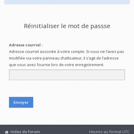
Réinitialiser le mot de passse
Adresse courriel :
Adresse courriel associée à votre compte. Si vous ne l’avez pas
modifiée via votre panneau d’utilisateur, il s’agit de l’adresse
que vous avez fournie lors de votre enregistrement.
Index du forum
Heures au format
UTC