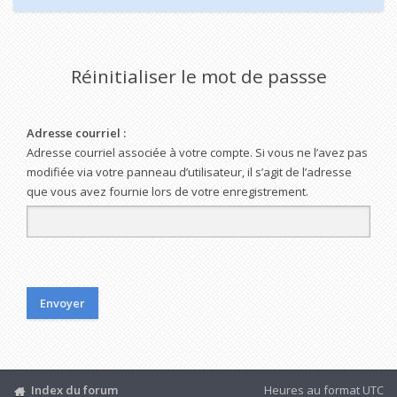
Réinitialiser le mot de passse
Adresse courriel :
Adresse courriel associée à votre compte. Si vous ne l’avez pas
modifiée via votre panneau d’utilisateur, il s’agit de l’adresse
que vous avez fournie lors de votre enregistrement.
Index du forum
Heures au format
UTC