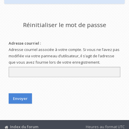
Réinitialiser le mot de passse
Adresse courriel :
Adresse courriel associée à votre compte. Si vous ne l’avez pas
modifiée via votre panneau d’utilisateur, il s’agit de l’adresse
que vous avez fournie lors de votre enregistrement.
Index du forum
Heures au format
UTC