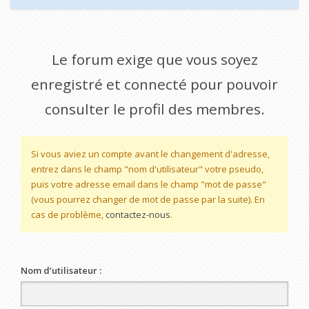
Le forum exige que vous soyez
enregistré et connecté pour pouvoir
consulter le profil des membres.
Si vous aviez un compte avant le changement d'adresse,
entrez dans le champ "nom d'utilisateur" votre pseudo,
puis votre adresse email dans le champ "mot de passe"
(vous pourrez changer de mot de passe par la suite). En
cas de problème,
contactez-nous
.
Nom d’utilisateur :