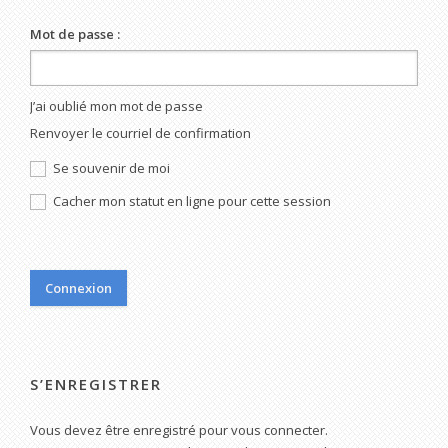
Mot de passe :
J’ai oublié mon mot de passe
Renvoyer le courriel de confirmation
Se souvenir de moi
Cacher mon statut en ligne pour cette session
S’ENREGISTRER
Vous devez être enregistré pour vous connecter.