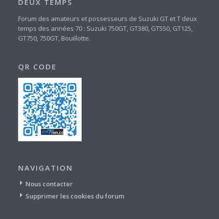
DEUX TEMPS
Forum des amateurs et possesseurs de Suzuki GT et T deux
temps des années 70 : Suzuki 750GT, GT380, GT550, GT125,
GT750, 750GT, Bouillotte.
QR CODE
NAVIGATION
Nous contacter
Supprimer les cookies du forum