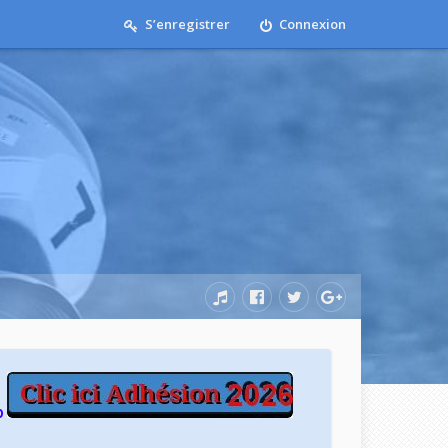
S’enregistrer
Connexion
b