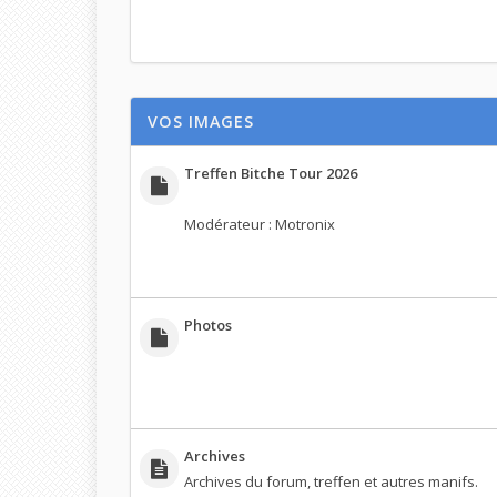
VOS IMAGES
Treffen Bitche Tour 2026
Modérateur :
Motronix
Photos
Archives
Archives du forum, treffen et autres manifs.