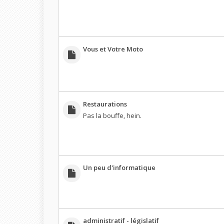
Vous et Votre Moto
Restaurations
Pas la bouffe, hein.
Un peu d'informatique
administratif - législatif