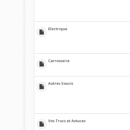
Electrique
Carrosserie
Autres Soucis
Vos Trucs et Astuces