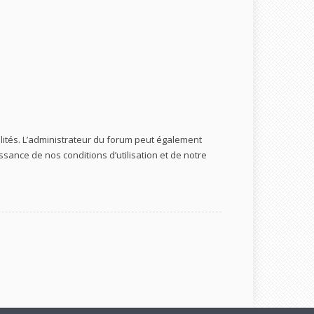
ités. L’administrateur du forum peut également
ance de nos conditions d’utilisation et de notre