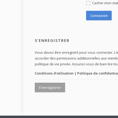
Cacher mon statu
S’ENREGISTRER
Vous devez être enregistré pour vous connecter. L
accorder des permissions additionnelles aux membres
politique de vie privée. Assurez-vous de bien lire to
Conditions d’utilisation
|
Politique de confidentia
S’enregistrer