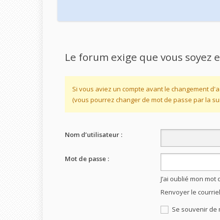
Le forum exige que vous soyez e
Si vous aviez un compte avant le changement d'a
(vous pourrez changer de mot de passe par la sui
Nom d’utilisateur :
Mot de passe :
J’ai oublié mon mot
Renvoyer le courrie
Se souvenir de 