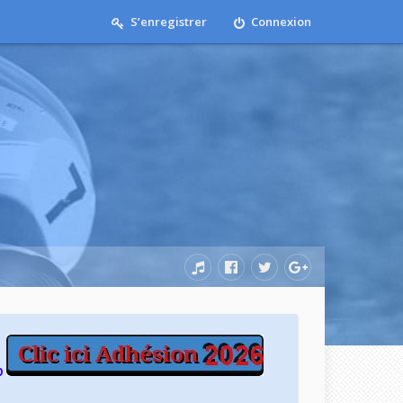
S’enregistrer
Connexion
b