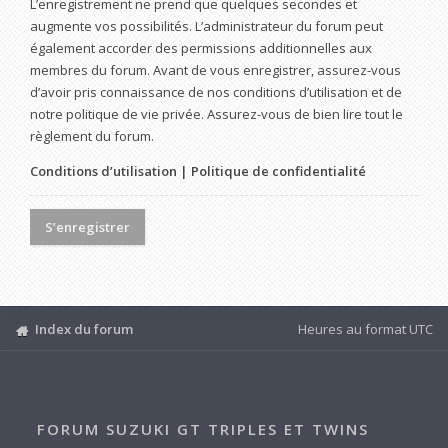
L’enregistrement ne prend que quelques secondes et
augmente vos possibilités. L’administrateur du forum peut
également accorder des permissions additionnelles aux
membres du forum. Avant de vous enregistrer, assurez-vous
d’avoir pris connaissance de nos conditions d’utilisation et de
notre politique de vie privée. Assurez-vous de bien lire tout le
règlement du forum.
Conditions d’utilisation
|
Politique de confidentialité
S’enregistrer
Index du forum
Heures au format
UTC
FORUM SUZUKI GT TRIPLES ET TWINS