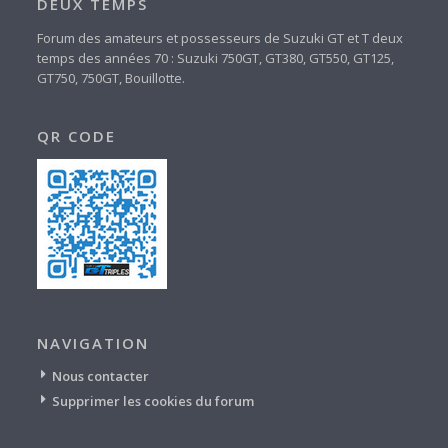
DEUX TEMPS
Forum des amateurs et possesseurs de Suzuki GT et T deux
temps des années 70 : Suzuki 750GT, GT380, GT550, GT125,
GT750, 750GT, Bouillotte.
QR CODE
NAVIGATION
Nous contacter
Supprimer les cookies du forum