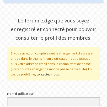
Le forum exige que vous soyez
enregistré et connecté pour pouvoir
consulter le profil des membres.
Si vous aviez un compte avant le changement d'adresse,
entrez dans le champ "nom d'utilisateur" votre pseudo,
puis votre adresse email dans le champ "mot de passe"
(vous pourrez changer de mot de passe par la suite). En
cas de problème,
contactez-nous
.
Nom d’utilisateur :