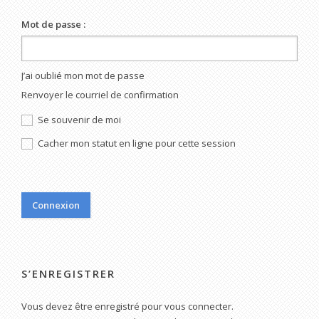
Mot de passe :
J’ai oublié mon mot de passe
Renvoyer le courriel de confirmation
Se souvenir de moi
Cacher mon statut en ligne pour cette session
S’ENREGISTRER
Vous devez être enregistré pour vous connecter.