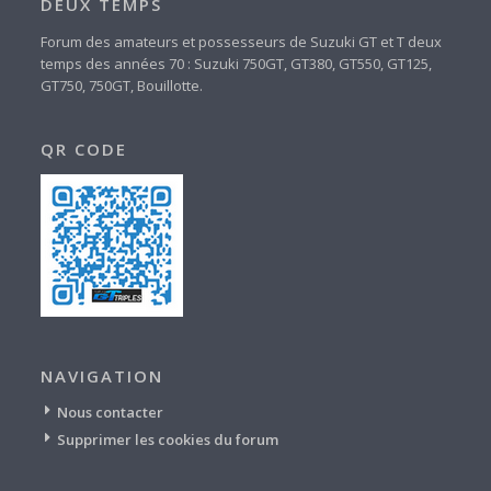
DEUX TEMPS
Forum des amateurs et possesseurs de Suzuki GT et T deux
temps des années 70 : Suzuki 750GT, GT380, GT550, GT125,
GT750, 750GT, Bouillotte.
QR CODE
NAVIGATION
Nous contacter
Supprimer les cookies du forum