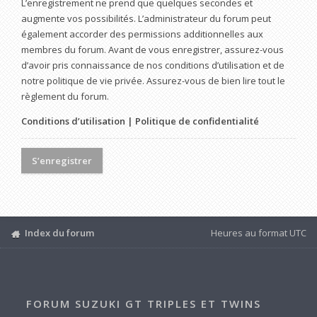
L’enregistrement ne prend que quelques secondes et
augmente vos possibilités. L’administrateur du forum peut
également accorder des permissions additionnelles aux
membres du forum. Avant de vous enregistrer, assurez-vous
d’avoir pris connaissance de nos conditions d’utilisation et de
notre politique de vie privée. Assurez-vous de bien lire tout le
règlement du forum.
Conditions d’utilisation
|
Politique de confidentialité
S’enregistrer
Index du forum
Heures au format
UTC
FORUM SUZUKI GT TRIPLES ET TWINS