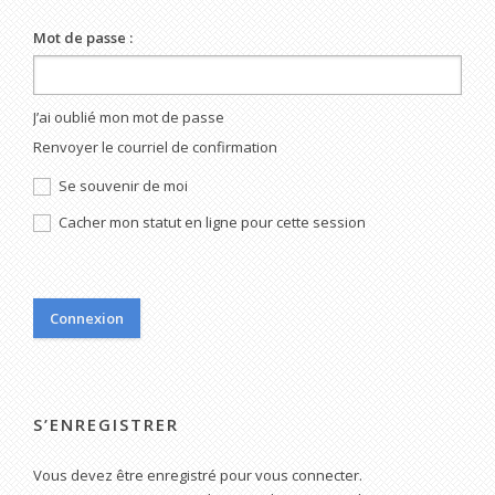
Mot de passe :
J’ai oublié mon mot de passe
Renvoyer le courriel de confirmation
Se souvenir de moi
Cacher mon statut en ligne pour cette session
S’ENREGISTRER
Vous devez être enregistré pour vous connecter.