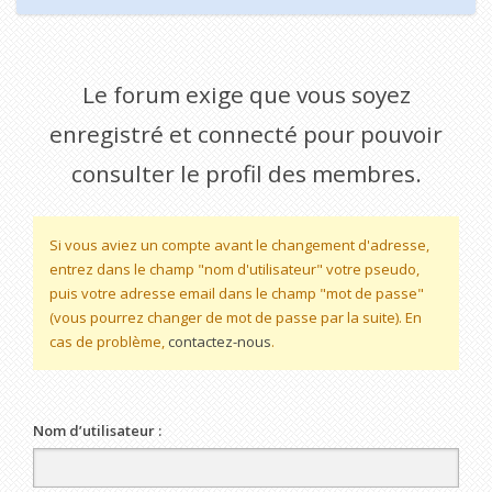
Le forum exige que vous soyez
enregistré et connecté pour pouvoir
consulter le profil des membres.
Si vous aviez un compte avant le changement d'adresse,
entrez dans le champ "nom d'utilisateur" votre pseudo,
puis votre adresse email dans le champ "mot de passe"
(vous pourrez changer de mot de passe par la suite). En
cas de problème,
contactez-nous
.
Nom d’utilisateur :