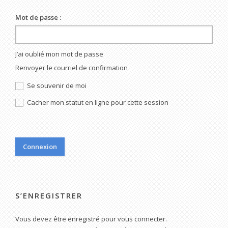
Mot de passe :
J’ai oublié mon mot de passe
Renvoyer le courriel de confirmation
Se souvenir de moi
Cacher mon statut en ligne pour cette session
S’ENREGISTRER
Vous devez être enregistré pour vous connecter.