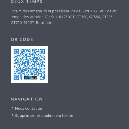
DEUX TEMPS
Forum des amateurs et possesseurs de Suzuki GT et T deux
temps des années 70 : Suzuki 750GT, GT380, GT550, GT125,
GT750, 750GT, Bouillotte.
QR CODE
NAVIGATION
Nous contacter
Supprimer les cookies du forum