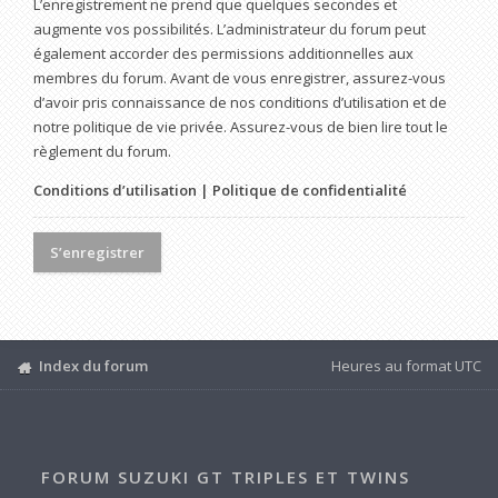
L’enregistrement ne prend que quelques secondes et
augmente vos possibilités. L’administrateur du forum peut
également accorder des permissions additionnelles aux
membres du forum. Avant de vous enregistrer, assurez-vous
d’avoir pris connaissance de nos conditions d’utilisation et de
notre politique de vie privée. Assurez-vous de bien lire tout le
règlement du forum.
Conditions d’utilisation
|
Politique de confidentialité
S’enregistrer
Index du forum
Heures au format
UTC
FORUM SUZUKI GT TRIPLES ET TWINS