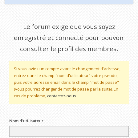
Le forum exige que vous soyez
enregistré et connecté pour pouvoir
consulter le profil des membres.
Si vous aviez un compte avant le changement d'adresse,
entrez dans le champ "nom d'utilisateur" votre pseudo,
puis votre adresse email dans le champ "mot de passe"
(vous pourrez changer de mot de passe par la suite). En
cas de problème,
contactez-nous
.
Nom d’utilisateur :