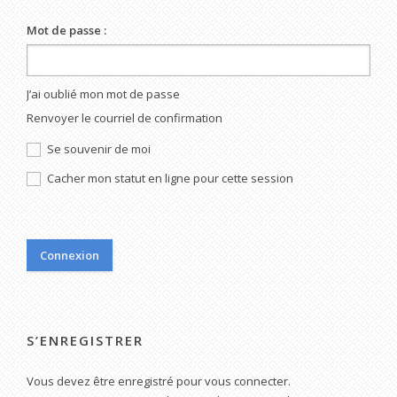
Mot de passe :
J’ai oublié mon mot de passe
Renvoyer le courriel de confirmation
Se souvenir de moi
Cacher mon statut en ligne pour cette session
S’ENREGISTRER
Vous devez être enregistré pour vous connecter.