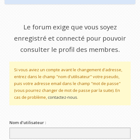
Le forum exige que vous soyez
enregistré et connecté pour pouvoir
consulter le profil des membres.
Si vous aviez un compte avant le changement d'adresse,
entrez dans le champ "nom d'utilisateur" votre pseudo,
puis votre adresse email dans le champ "mot de passe"
(vous pourrez changer de mot de passe par la suite). En
cas de problème,
contactez-nous
.
Nom d’utilisateur :