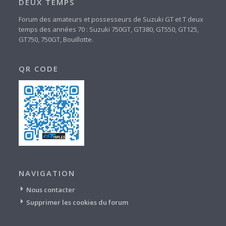
DEUX TEMPS
Forum des amateurs et possesseurs de Suzuki GT et T deux
temps des années 70 : Suzuki 750GT, GT380, GT550, GT125,
GT750, 750GT, Bouillotte.
QR CODE
NAVIGATION
Nous contacter
Supprimer les cookies du forum