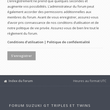
L’enregistrement ne prend que quelques secondes et
augmente vos possibilités. L’administrateur du forum peut
également accorder des permissions additionnelles aux
membres du forum. Avant de vous enregistrer, assurez-vous
d’avoir pris connaissance de nos conditions d’utilisation et de
notre politique de vie privée. Assurez-vous de bien lire tout le
règlement du forum.
Conditions d’utilisation
|
Politique de confidentialité
S’enregistrer
Index du forum
Heures au format
UTC
FORUM SUZUKI GT TRIPLES ET TWINS