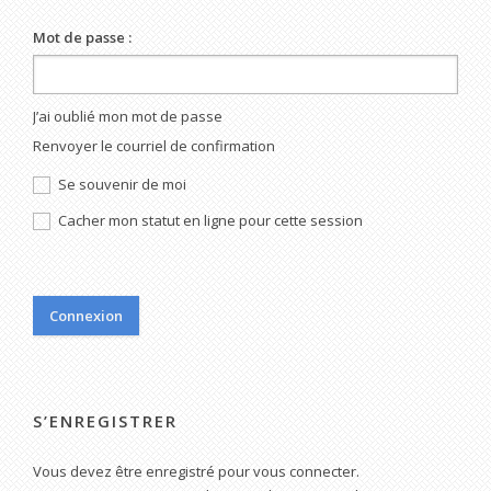
Mot de passe :
J’ai oublié mon mot de passe
Renvoyer le courriel de confirmation
Se souvenir de moi
Cacher mon statut en ligne pour cette session
S’ENREGISTRER
Vous devez être enregistré pour vous connecter.