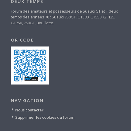
DEUX TEMPS
Forum des amateurs et possesseurs de Suzuki GT et T deux
temps des années 70 : Suzuki 750GT, GT380, GT550, GT125,
GT750, 750GT, Bouillotte.
QR CODE
NAVIGATION
Nous contacter
Supprimer les cookies du forum