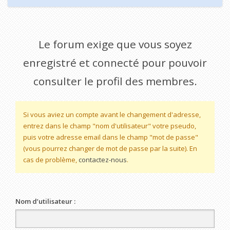
Le forum exige que vous soyez
enregistré et connecté pour pouvoir
consulter le profil des membres.
Si vous aviez un compte avant le changement d'adresse,
entrez dans le champ "nom d'utilisateur" votre pseudo,
puis votre adresse email dans le champ "mot de passe"
(vous pourrez changer de mot de passe par la suite). En
cas de problème,
contactez-nous
.
Nom d’utilisateur :