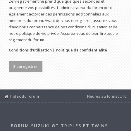
L’enregistrement ne prend que quelques secondes et
augmente vos possibilités. L’administrateur du forum peut
également accorder des permissions additionnelles aux
membres du forum. Avant de vous enregistrer, assurez-vous
d’avoir pris connaissance de nos conditions d’utilisation et de
notre politique de vie privée. Assurez-vous de bien lire tout le
règlement du forum.
Conditions d’utilisation
|
Politique de confidentialité
S’enregistrer
Index du forum
Heures au format
UTC
FORUM SUZUKI GT TRIPLES ET TWINS