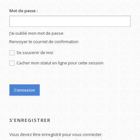
Mot de passe :
J’ai oublié mon mot de passe
Renvoyer le courriel de confirmation
Se souvenir de moi
Cacher mon statut en ligne pour cette session
S’ENREGISTRER
Vous devez être enregistré pour vous connecter.