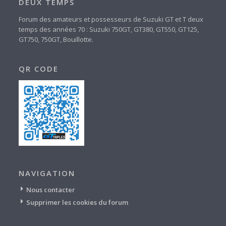
DEUX TEMPS
Forum des amateurs et possesseurs de Suzuki GT et T deux
temps des années 70 : Suzuki 750GT, GT380, GT550, GT125,
GT750, 750GT, Bouillotte.
QR CODE
NAVIGATION
Nous contacter
Supprimer les cookies du forum