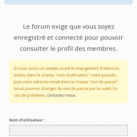
Le forum exige que vous soyez
enregistré et connecté pour pouvoir
consulter le profil des membres.
Si vous aviez un compte avant le changement d'adresse,
entrez dans le champ "nom d'utilisateur" votre pseudo,
puis votre adresse email dans le champ "mot de passe"
(vous pourrez changer de mot de passe par la suite). En
cas de problème,
contactez-nous
.
Nom d’utilisateur :