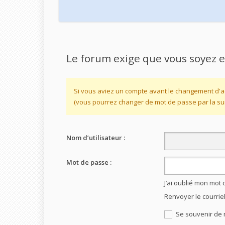
Le forum exige que vous soyez e
Si vous aviez un compte avant le changement d'a
(vous pourrez changer de mot de passe par la sui
Nom d’utilisateur :
Mot de passe :
J’ai oublié mon mot
Renvoyer le courrie
Se souvenir de 