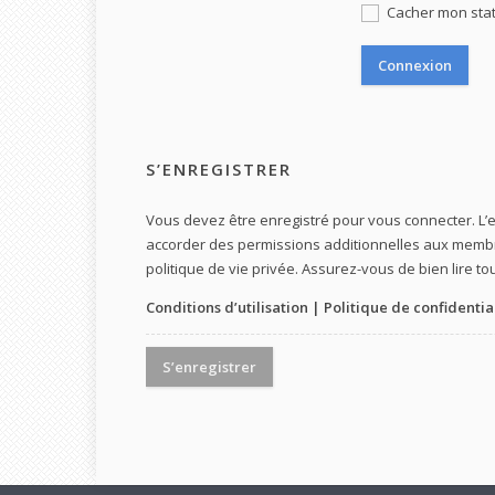
Cacher mon statu
S’ENREGISTRER
Vous devez être enregistré pour vous connecter. L
accorder des permissions additionnelles aux membres
politique de vie privée. Assurez-vous de bien lire to
Conditions d’utilisation
|
Politique de confidentia
S’enregistrer