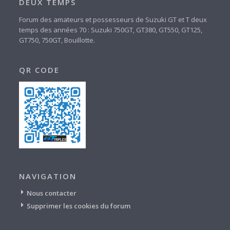
DEUX TEMPS
Forum des amateurs et possesseurs de Suzuki GT et T deux
temps des années 70 : Suzuki 750GT, GT380, GT550, GT125,
GT750, 750GT, Bouillotte.
QR CODE
NAVIGATION
Nous contacter
Supprimer les cookies du forum