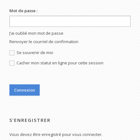
Mot de passe :
J’ai oublié mon mot de passe
Renvoyer le courriel de confirmation
Se souvenir de moi
Cacher mon statut en ligne pour cette session
S’ENREGISTRER
Vous devez être enregistré pour vous connecter.