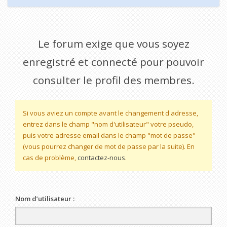
Le forum exige que vous soyez
enregistré et connecté pour pouvoir
consulter le profil des membres.
Si vous aviez un compte avant le changement d'adresse,
entrez dans le champ "nom d'utilisateur" votre pseudo,
puis votre adresse email dans le champ "mot de passe"
(vous pourrez changer de mot de passe par la suite). En
cas de problème,
contactez-nous
.
Nom d’utilisateur :