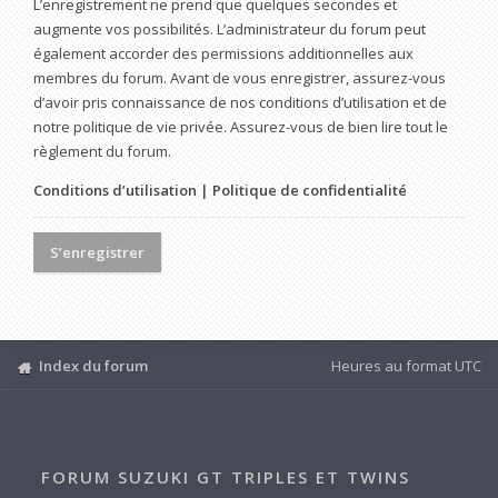
L’enregistrement ne prend que quelques secondes et
augmente vos possibilités. L’administrateur du forum peut
également accorder des permissions additionnelles aux
membres du forum. Avant de vous enregistrer, assurez-vous
d’avoir pris connaissance de nos conditions d’utilisation et de
notre politique de vie privée. Assurez-vous de bien lire tout le
règlement du forum.
Conditions d’utilisation
|
Politique de confidentialité
S’enregistrer
Index du forum
Heures au format
UTC
FORUM SUZUKI GT TRIPLES ET TWINS