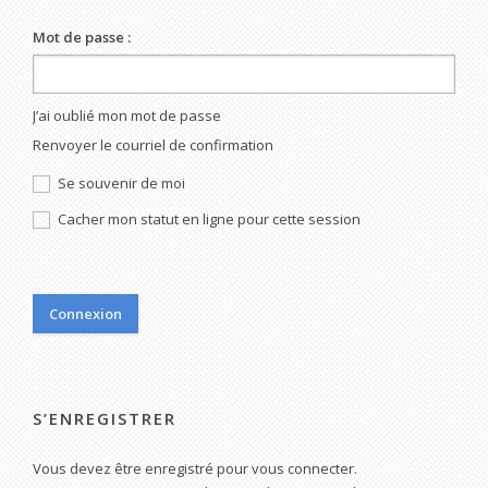
Mot de passe :
J’ai oublié mon mot de passe
Renvoyer le courriel de confirmation
Se souvenir de moi
Cacher mon statut en ligne pour cette session
S’ENREGISTRER
Vous devez être enregistré pour vous connecter.