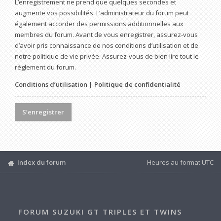
L’enregistrement ne prend que quelques secondes et
augmente vos possibilités. L’administrateur du forum peut
également accorder des permissions additionnelles aux
membres du forum. Avant de vous enregistrer, assurez-vous
d’avoir pris connaissance de nos conditions d’utilisation et de
notre politique de vie privée. Assurez-vous de bien lire tout le
règlement du forum.
Conditions d’utilisation
|
Politique de confidentialité
S’enregistrer
Index du forum
Heures au format
UTC
FORUM SUZUKI GT TRIPLES ET TWINS