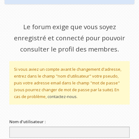
Le forum exige que vous soyez
enregistré et connecté pour pouvoir
consulter le profil des membres.
Si vous aviez un compte avant le changement d'adresse,
entrez dans le champ "nom d'utilisateur" votre pseudo,
puis votre adresse email dans le champ "mot de passe"
(vous pourrez changer de mot de passe par la suite). En
cas de problème,
contactez-nous
.
Nom d’utilisateur :