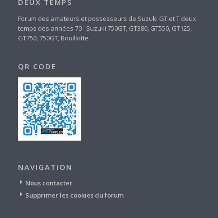
DEUX TEMPS
Forum des amateurs et possesseurs de Suzuki GT et T deux
temps des années 70 : Suzuki 750GT, GT380, GT550, GT125,
GT750, 750GT, Bouillotte.
QR CODE
NAVIGATION
Nous contacter
Supprimer les cookies du forum