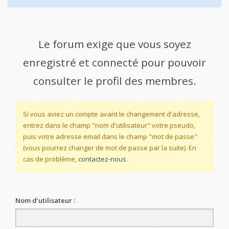
Le forum exige que vous soyez
enregistré et connecté pour pouvoir
consulter le profil des membres.
Si vous aviez un compte avant le changement d'adresse,
entrez dans le champ "nom d'utilisateur" votre pseudo,
puis votre adresse email dans le champ "mot de passe"
(vous pourrez changer de mot de passe par la suite). En
cas de problème,
contactez-nous
.
Nom d’utilisateur :