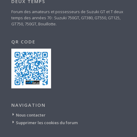
DEUX TEMPS
Forum des amateurs et possesseurs de Suzuki GT et T deux
temps des années 70 : Suzuki 750GT, GT380, GT550, GT125,
GT750, 750GT, Bouillotte.
QR CODE
NAVIGATION
Nous contacter
Supprimer les cookies du forum