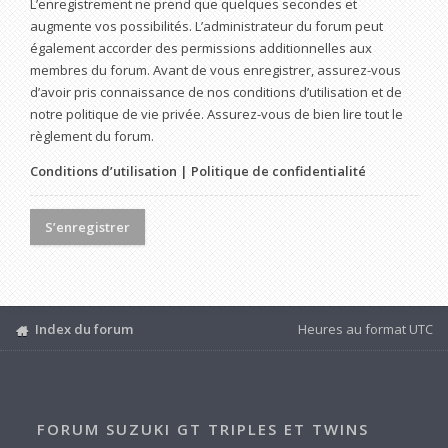
L’enregistrement ne prend que quelques secondes et
augmente vos possibilités. L’administrateur du forum peut
également accorder des permissions additionnelles aux
membres du forum. Avant de vous enregistrer, assurez-vous
d’avoir pris connaissance de nos conditions d’utilisation et de
notre politique de vie privée. Assurez-vous de bien lire tout le
règlement du forum.
Conditions d’utilisation
|
Politique de confidentialité
S’enregistrer
Index du forum
Heures au format
UTC
FORUM SUZUKI GT TRIPLES ET TWINS