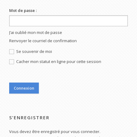
Mot de passe :
J’ai oublié mon mot de passe
Renvoyer le courriel de confirmation
Se souvenir de moi
Cacher mon statut en ligne pour cette session
S’ENREGISTRER
Vous devez être enregistré pour vous connecter.